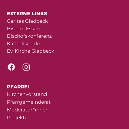
EXTERNE LINKS
Caritas Gladbeck
Bistum Essen
Bischofskonferenz
Katholisch.de
Ev. Kirche Gladbeck
PFARREI
Kirchenvorstand
Pfarrgemeinderat
Moderator*innen
Projekte