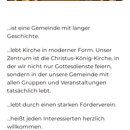
…ist eine Gemeinde mit langer
Geschichte.
…lebt Kirche in moderner Form. Unser
Zentrum ist die Christus-König-Kirche, in
der wir nicht nur Gottesdienste feiern,
sondern in der unsere Gemeinde mit
allen Gruppen und Veranstaltungen
tatsächlich lebt.
…lebt durch einen starken Förderverein.
…heißt jeden Interessierten herzlich
willkommen.