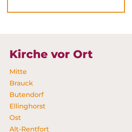
Kirche vor Ort
Mitte
Brauck
Butendorf
Ellinghorst
Ost
Alt-Rentfort