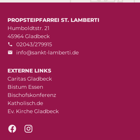
PROPSTEIPFARREI ST. LAMBERTI
Humboldtstr. 21
45964 Gladbeck
02043/279915
info@sankt-lamberti.de
EXTERNE LINKS
Caritas Gladbeck
Bistum Essen
Bischofskonferenz
Katholisch.de
Ev. Kirche Gladbeck