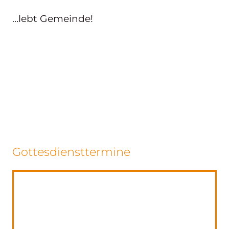
…lebt Gemeinde!
Gottesdiensttermine