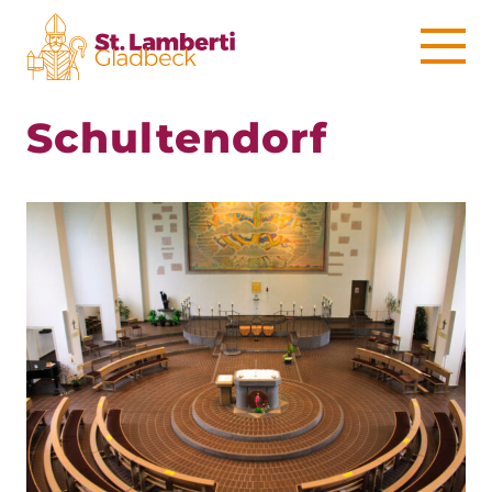
Schultendorf