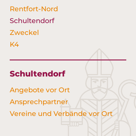
Rentfort-Nord
Schultendorf
Zweckel
K4
Schultendorf
Angebote vor Ort
Ansprechpartner
Vereine und Verbände vor Ort