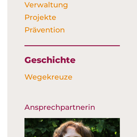
Verwaltung
Projekte
Prävention
Geschichte
Wegekreuze
Ansprechpartnerin