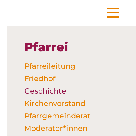
Pfarrei
Pfarreileitung
Friedhof
Geschichte
Kirchenvorstand
Pfarrgemeinderat
Moderator*innen