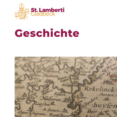
Geschichte