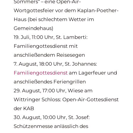
Sommers“ – eine Open-Air-
Wortgottesfeier vor dem Kaplan-Poether-
Haus (bei schlechtem Wetter im
Gemeindehaus)
19. Juli, 11:00 Uhr, St. Lamberti:
Familiengottesdienst mit
anschließendem Reisesegen
7. August, 18:00 Uhr, St. Johannes:
Familiengottesdienst
am Lagerfeuer und
anschließendes Feriengrillen
29. August, 17:00 Uhr, Wiese am
Wittringer Schloss: Open-Air-Gottesdienst
der KAB
30. August, 10:00 Uhr, St. Josef:
Schützenmesse anlässlich des