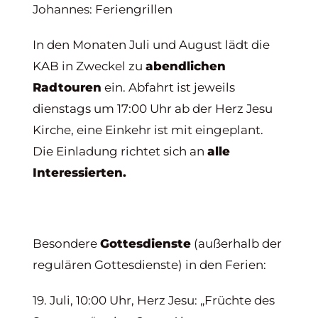
Johannes: Feriengrillen
In den Monaten Juli und August lädt die
KAB in Zweckel zu
abendlichen
Radtouren
ein. Abfahrt ist jeweils
dienstags um 17:00 Uhr ab der Herz Jesu
Kirche, eine Einkehr ist mit eingeplant.
Die Einladung richtet sich an
alle
Interessierten.
Besondere
Gottesdienste
(außerhalb der
regulären Gottesdienste) in den Ferien:
19. Juli, 10:00 Uhr, Herz Jesu: „Früchte des