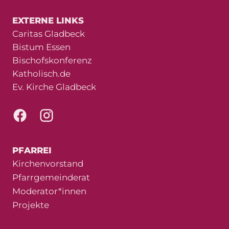
EXTERNE LINKS
Caritas Gladbeck
Bistum Essen
Bischofskonferenz
Katholisch.de
Ev. Kirche Gladbeck
PFARREI
Kirchenvorstand
Pfarrgemeinderat
Moderator*innen
Projekte