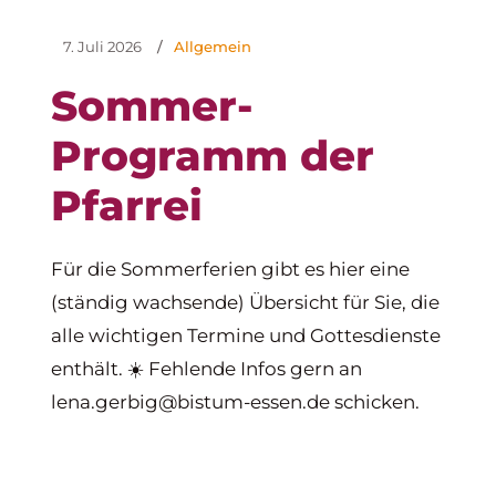
7. Juli 2026
/
Allgemein
Sommer-
Programm der
Pfarrei
Für die Sommerferien gibt es hier eine
(ständig wachsende) Übersicht für Sie, die
alle wichtigen Termine und Gottesdienste
enthält. ☀️ Fehlende Infos gern an
lena.gerbig@bistum-essen.de schicken.