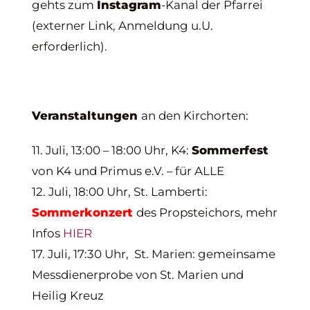
gehts zum
Instagram
-Kanal der Pfarrei
(externer Link, Anmeldung u.U.
erforderlich).
Veranstaltungen
an den Kirchorten:
11. Juli, 13:00 – 18:00 Uhr, K4:
Sommerfest
von K4 und Primus e.V. – für ALLE
12. Juli, 18:00 Uhr, St. Lamberti:
Sommerkonzert
des Propsteichors, mehr
Infos
HIER
17. Juli, 17:30 Uhr, St. Marien: gemeinsame
Messdienerprobe von St. Marien und
Heilig Kreuz