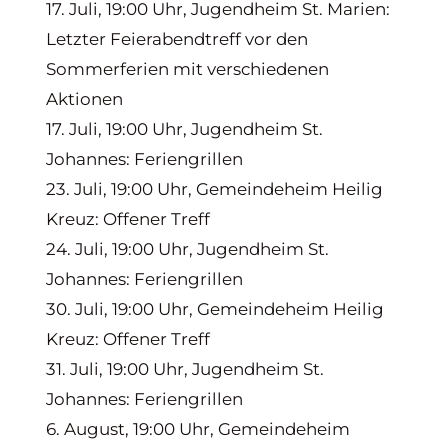
17. Juli, 19:00 Uhr, Jugendheim St. Marien:
Letzter Feierabendtreff vor den
Sommerferien mit verschiedenen
Aktionen
17. Juli, 19:00 Uhr, Jugendheim St.
Johannes: Feriengrillen
23. Juli, 19:00 Uhr, Gemeindeheim Heilig
Kreuz: Offener Treff
24. Juli, 19:00 Uhr, Jugendheim St.
Johannes: Feriengrillen
30. Juli, 19:00 Uhr, Gemeindeheim Heilig
Kreuz: Offener Treff
31. Juli, 19:00 Uhr, Jugendheim St.
Johannes: Feriengrillen
6. August, 19:00 Uhr, Gemeindeheim