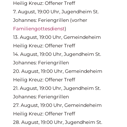
Heilig Kreuz: Offener Treff
7. August, 19:00 Uhr, Jugendheim St.
Johannes: Feriengrillen (vorher
Familiengottesdienst
)
13. August, 19:00 Uhr, Gemeindeheim
Heilig Kreuz: Offener Treff
14. August, 19:00 Uhr, Jugendheim St.
Johannes: Feriengrillen
20. August, 19:00 Uhr, Gemeindeheim
Heilig Kreuz: Offener Treff
21. August, 19:00 Uhr, Jugendheim St.
Johannes: Feriengrillen
27. August, 19:00 Uhr, Gemeindeheim
Heilig Kreuz: Offener Treff
28. August, 19:00 Uhr, Jugendheim St.