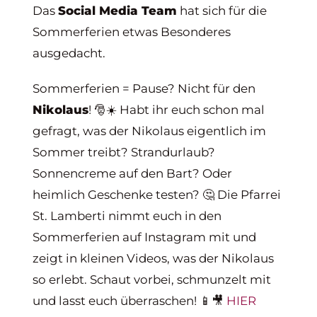
Das
Social Media Team
hat sich für die
Sommerferien etwas Besonderes
ausgedacht.
Sommerferien = Pause? Nicht für den
Nikolaus
! 🎅☀️ Habt ihr euch schon mal
gefragt, was der Nikolaus eigentlich im
Sommer treibt? Strandurlaub?
Sonnencreme auf den Bart? Oder
heimlich Geschenke testen? 🤔 Die Pfarrei
St. Lamberti nimmt euch in den
Sommerferien auf Instagram mit und
zeigt in kleinen Videos, was der Nikolaus
so erlebt. Schaut vorbei, schmunzelt mit
und lasst euch überraschen! 📱🎥
HIER