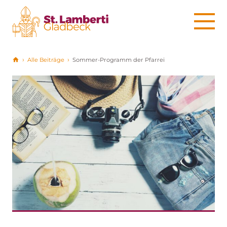
Alle Beiträge
Sommer-Programm der Pfarrei