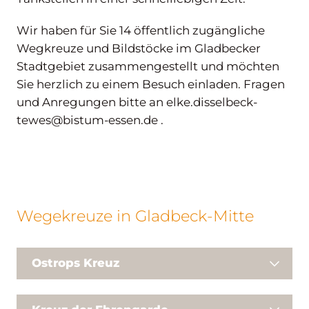
Wir haben für Sie 14 öffentlich zugängliche
Wegkreuze und Bildstöcke im Gladbecker
Stadtgebiet zusammengestellt und möchten
Sie herzlich zu einem Besuch einladen. Fragen
und Anregungen bitte an elke.disselbeck-
tewes@bistum-essen.de .
Wegekreuze in Gladbeck-Mitte
Ostrops Kreuz