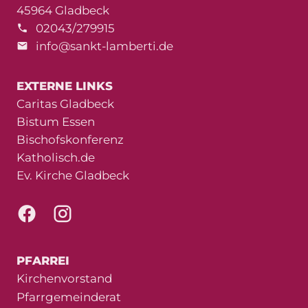
45964 Gladbeck
02043/279915
info@sankt-lamberti.de
EXTERNE LINKS
Caritas Gladbeck
Bistum Essen
Bischofskonferenz
Katholisch.de
Ev. Kirche Gladbeck
PFARREI
Kirchenvorstand
Pfarrgemeinderat