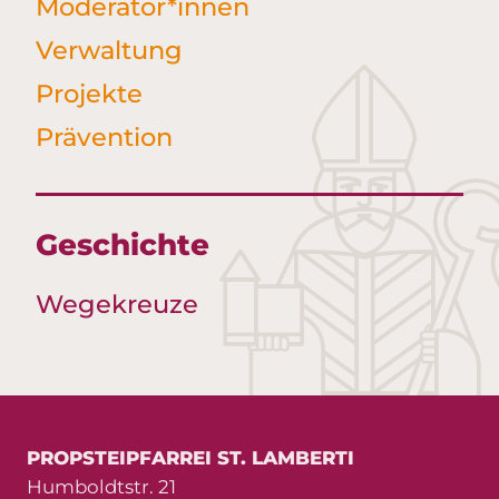
Moderator*innen
Verwaltung
Projekte
Prävention
Geschichte
Wegekreuze
PROPSTEIPFARREI ST. LAMBERTI
Humboldtstr. 21