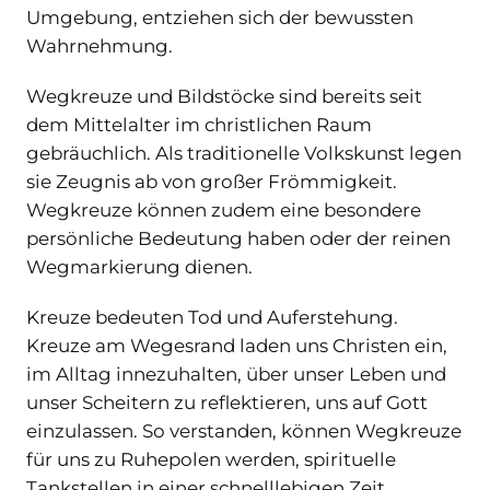
Umgebung, entziehen sich der bewussten
Wahrnehmung.
Wegkreuze und Bildstöcke sind bereits seit
dem Mittelalter im christlichen Raum
gebräuchlich. Als traditionelle Volkskunst legen
sie Zeugnis ab von großer Frömmigkeit.
Wegkreuze können zudem eine besondere
persönliche Bedeutung haben oder der reinen
Wegmarkierung dienen.
Kreuze bedeuten Tod und Auferstehung.
Kreuze am Wegesrand laden uns Christen ein,
im Alltag innezuhalten, über unser Leben und
unser Scheitern zu reflektieren, uns auf Gott
einzulassen. So verstanden, können Wegkreuze
für uns zu Ruhepolen werden, spirituelle
Tankstellen in einer schnelllebigen Zeit.