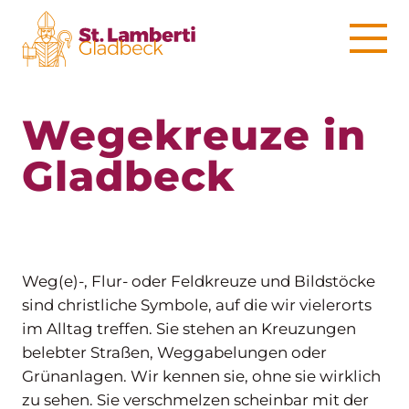
Wegekreuze in
Gladbeck
Weg(e)-, Flur- oder Feldkreuze und Bildstöcke
sind christliche Symbole, auf die wir vielerorts
im Alltag treffen. Sie stehen an Kreuzungen
belebter Straßen, Weggabelungen oder
Grünanlagen. Wir kennen sie, ohne sie wirklich
zu sehen. Sie verschmelzen scheinbar mit der